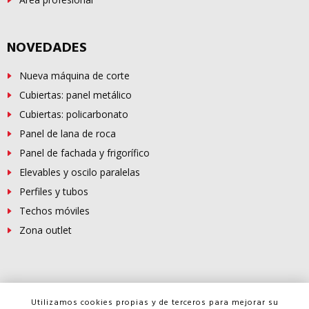
NOVEDADES
Nueva máquina de corte
Cubiertas: panel metálico
Cubiertas: policarbonato
Panel de lana de roca
Panel de fachada y frigorífico
Elevables y oscilo paralelas
Perfiles y tubos
Techos móviles
Zona outlet
© Copyright -
FERROSUR
2026
Utilizamos cookies propias y de terceros para mejorar su