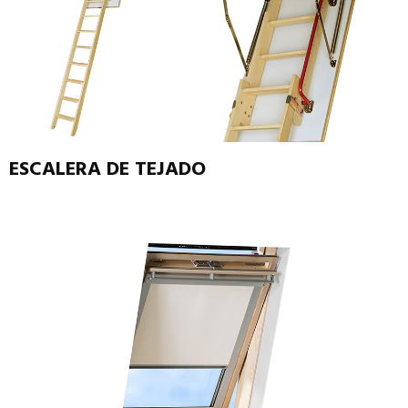
ESCALERA DE TEJADO