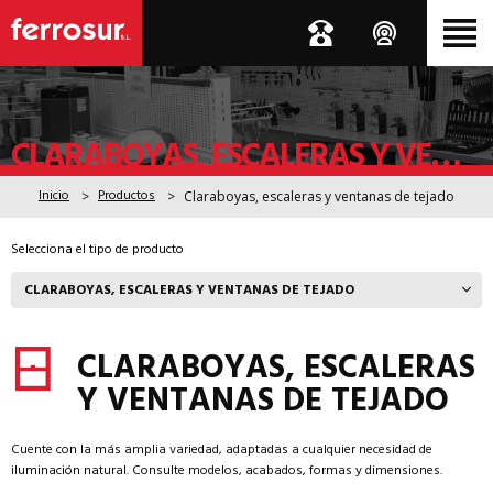
CLARABOYAS, ESCALERAS Y VENTANAS DE TEJADO
Inicio
Productos
Claraboyas, escaleras y ventanas de tejado
Selecciona el tipo de producto
CLARABOYAS, ESCALERAS
Y VENTANAS DE TEJADO
Cuente con la más amplia variedad, adaptadas a cualquier necesidad de
iluminación natural. Consulte modelos, acabados, formas y dimensiones.