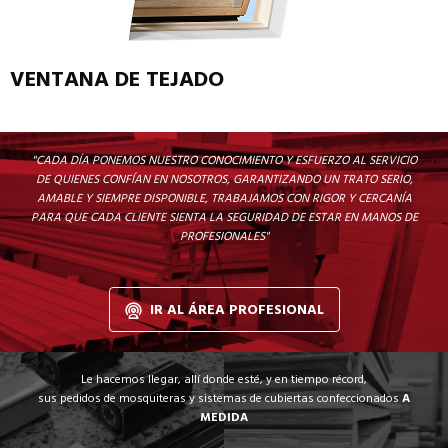
VENTANA DE TEJADO
"CADA DÍA PONEMOS NUESTRO CONOCIMIENTO Y ESFUERZO AL SERVICIO
DE QUIENES CONFÍAN EN NOSOTROS, GARANTIZANDO UN TRATO SERIO,
AMABLE Y SIEMPRE DISPONIBLE, TRABAJAMOS CON RIGOR Y CERCANÍA
PARA QUE CADA CLIENTE SIENTA LA SEGURIDAD DE ESTAR EN MANOS DE
PROFESIONALES"
IR AL ÁREA PROFESIONAL
Le hacemos llegar, allí donde esté, y en tiempo récord,
sus pedidos de mosquiteras y sistemas de cubiertas confeccionados
A
MEDIDA