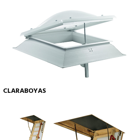
CLARABOYAS