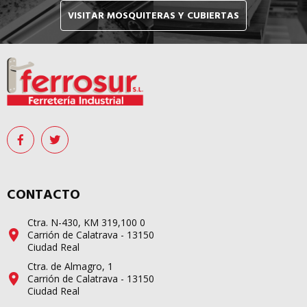
VISITAR MOSQUITERAS Y CUBIERTAS
CONTACTO
Ctra. N-430, KM 319,100 0
Carrión de Calatrava - 13150
Ciudad Real
Ctra. de Almagro, 1
Carrión de Calatrava - 13150
Ciudad Real