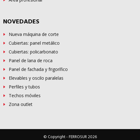
NOVEDADES
Nueva máquina de corte
Cubiertas: panel metálico
Cubiertas: policarbonato
Panel de lana de roca
Panel de fachada y frigorífico
Elevables y oscilo paralelas
Perfiles y tubos
Techos móviles
Zona outlet
© Copyright -
FERROSUR
2026