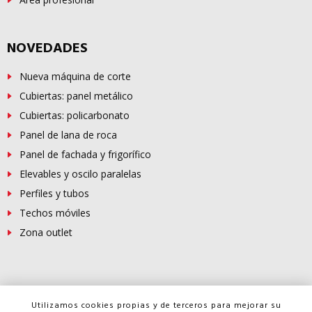
NOVEDADES
Nueva máquina de corte
Cubiertas: panel metálico
Cubiertas: policarbonato
Panel de lana de roca
Panel de fachada y frigorífico
Elevables y oscilo paralelas
Perfiles y tubos
Techos móviles
Zona outlet
© Copyright -
FERROSUR
2026
Utilizamos cookies propias y de terceros para mejorar su