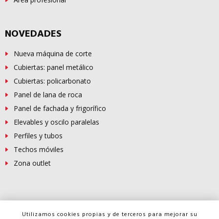
NOVEDADES
Nueva máquina de corte
Cubiertas: panel metálico
Cubiertas: policarbonato
Panel de lana de roca
Panel de fachada y frigorífico
Elevables y oscilo paralelas
Perfiles y tubos
Techos móviles
Zona outlet
© Copyright -
FERROSUR
2026
Utilizamos cookies propias y de terceros para mejorar su