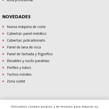
NOVEDADES
Nueva máquina de corte
Cubiertas: panel metálico
Cubiertas: policarbonato
Panel de lana de roca
Panel de fachada y frigorífico
Elevables y oscilo paralelas
Perfiles y tubos
Techos móviles
Zona outlet
© Copyright -
FERROSUR
2026
Utilizamos cookies propias y de terceros para mejorar su