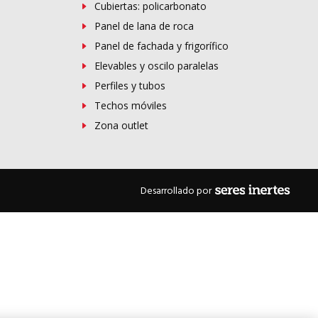
Cubiertas: policarbonato
Panel de lana de roca
Panel de fachada y frigorífico
Elevables y oscilo paralelas
Perfiles y tubos
Techos móviles
Zona outlet
Desarrollado por