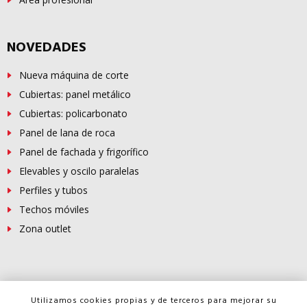
NOVEDADES
Nueva máquina de corte
Cubiertas: panel metálico
Cubiertas: policarbonato
Panel de lana de roca
Panel de fachada y frigorífico
Elevables y oscilo paralelas
Perfiles y tubos
Techos móviles
Zona outlet
© Copyright -
FERROSUR
2026
Utilizamos cookies propias y de terceros para mejorar su