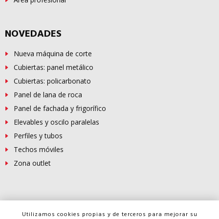
NOVEDADES
Nueva máquina de corte
Cubiertas: panel metálico
Cubiertas: policarbonato
Panel de lana de roca
Panel de fachada y frigorífico
Elevables y oscilo paralelas
Perfiles y tubos
Techos móviles
Zona outlet
© Copyright -
FERROSUR
2026
Utilizamos cookies propias y de terceros para mejorar su