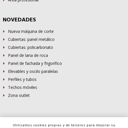
NOVEDADES
Nueva máquina de corte
Cubiertas: panel metálico
Cubiertas: policarbonato
Panel de lana de roca
Panel de fachada y frigorífico
Elevables y oscilo paralelas
Perfiles y tubos
Techos móviles
Zona outlet
© Copyright -
FERROSUR
2026
Utilizamos cookies propias y de terceros para mejorar su