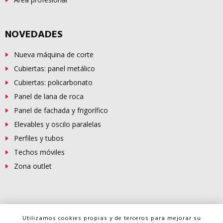
NOVEDADES
Nueva máquina de corte
Cubiertas: panel metálico
Cubiertas: policarbonato
Panel de lana de roca
Panel de fachada y frigorífico
Elevables y oscilo paralelas
Perfiles y tubos
Techos móviles
Zona outlet
© Copyright -
FERROSUR
2026
Utilizamos cookies propias y de terceros para mejorar su