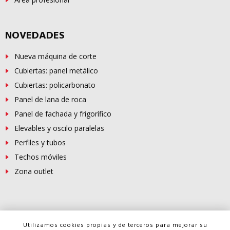
NOVEDADES
Nueva máquina de corte
Cubiertas: panel metálico
Cubiertas: policarbonato
Panel de lana de roca
Panel de fachada y frigorífico
Elevables y oscilo paralelas
Perfiles y tubos
Techos móviles
Zona outlet
© Copyright -
FERROSUR
2026
Utilizamos cookies propias y de terceros para mejorar su