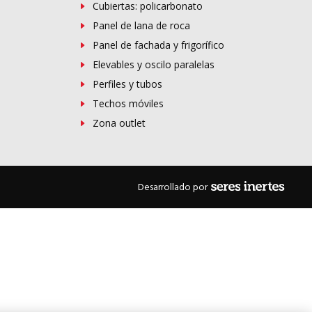
Cubiertas: policarbonato
Panel de lana de roca
Panel de fachada y frigorífico
Elevables y oscilo paralelas
Perfiles y tubos
Techos móviles
Zona outlet
Desarrollado por