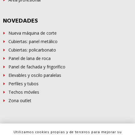
NOVEDADES
Nueva máquina de corte
Cubiertas: panel metálico
Cubiertas: policarbonato
Panel de lana de roca
Panel de fachada y frigorífico
Elevables y oscilo paralelas
Perfiles y tubos
Techos móviles
Zona outlet
© Copyright -
FERROSUR
2026
Utilizamos cookies propias y de terceros para mejorar su