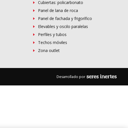
Cubiertas: policarbonato
Panel de lana de roca
Panel de fachada y frigorífico
Elevables y oscilo paralelas
Perfiles y tubos
Techos móviles
Zona outlet
Desarrollado por