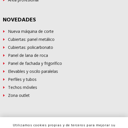
NOVEDADES
Nueva máquina de corte
Cubiertas: panel metálico
Cubiertas: policarbonato
Panel de lana de roca
Panel de fachada y frigorífico
Elevables y oscilo paralelas
Perfiles y tubos
Techos móviles
Zona outlet
© Copyright -
FERROSUR
2026
Utilizamos cookies propias y de terceros para mejorar su