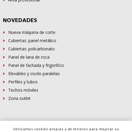
NOVEDADES
Nueva máquina de corte
Cubiertas: panel metálico
Cubiertas: policarbonato
Panel de lana de roca
Panel de fachada y frigorífico
Elevables y oscilo paralelas
Perfiles y tubos
Techos móviles
Zona outlet
© Copyright -
FERROSUR
2026
Utilizamos cookies propias y de terceros para mejorar su