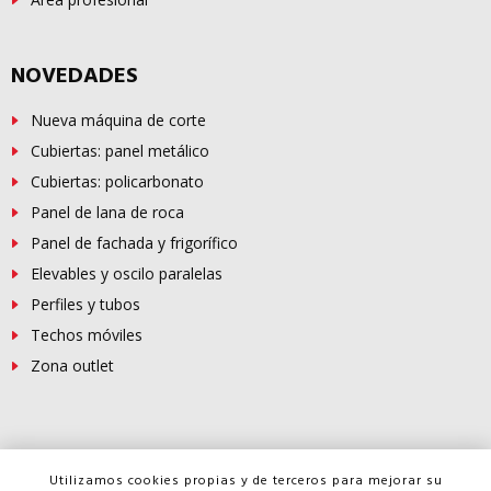
NOVEDADES
Nueva máquina de corte
Cubiertas: panel metálico
Cubiertas: policarbonato
Panel de lana de roca
Panel de fachada y frigorífico
Elevables y oscilo paralelas
Perfiles y tubos
Techos móviles
Zona outlet
© Copyright -
FERROSUR
2026
Utilizamos cookies propias y de terceros para mejorar su