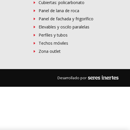
Cubiertas: policarbonato
Panel de lana de roca
Panel de fachada y frigorífico
Elevables y oscilo paralelas
Perfiles y tubos
Techos móviles
Zona outlet
Desarrollado por