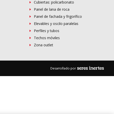
Cubiertas: policarbonato
Panel de lana de roca
Panel de fachada y frigorífico
Elevables y oscilo paralelas
Perfiles y tubos
Techos móviles
Zona outlet
Desarrollado por