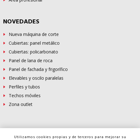
NOVEDADES
Nueva máquina de corte
Cubiertas: panel metálico
Cubiertas: policarbonato
Panel de lana de roca
Panel de fachada y frigorífico
Elevables y oscilo paralelas
Perfiles y tubos
Techos móviles
Zona outlet
© Copyright -
FERROSUR
2026
Utilizamos cookies propias y de terceros para mejorar su