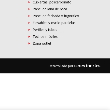
Cubiertas: policarbonato
Panel de lana de roca
Panel de fachada y frigorífico
Elevables y oscilo paralelas
Perfiles y tubos
Techos móviles
Zona outlet
Desarrollado por