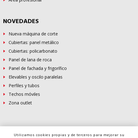
NOVEDADES
Nueva máquina de corte
Cubiertas: panel metálico
Cubiertas: policarbonato
Panel de lana de roca
Panel de fachada y frigorífico
Elevables y oscilo paralelas
Perfiles y tubos
Techos móviles
Zona outlet
© Copyright -
FERROSUR
2026
Utilizamos cookies propias y de terceros para mejorar su