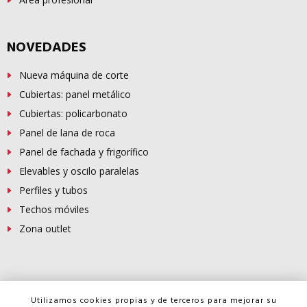
NOVEDADES
Nueva máquina de corte
Cubiertas: panel metálico
Cubiertas: policarbonato
Panel de lana de roca
Panel de fachada y frigorífico
Elevables y oscilo paralelas
Perfiles y tubos
Techos móviles
Zona outlet
© Copyright -
FERROSUR
2026
Utilizamos cookies propias y de terceros para mejorar su