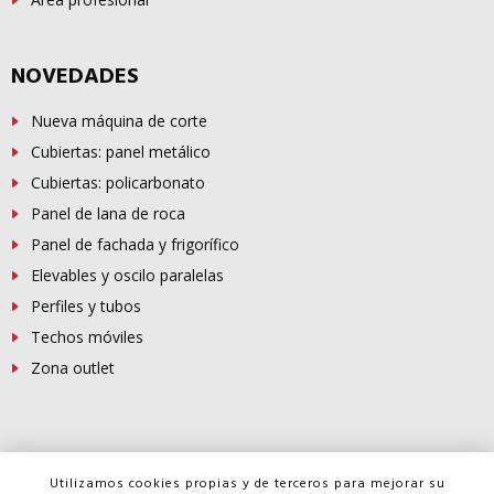
NOVEDADES
Nueva máquina de corte
Cubiertas: panel metálico
Cubiertas: policarbonato
Panel de lana de roca
Panel de fachada y frigorífico
Elevables y oscilo paralelas
Perfiles y tubos
Techos móviles
Zona outlet
© Copyright -
FERROSUR
2026
Utilizamos cookies propias y de terceros para mejorar su