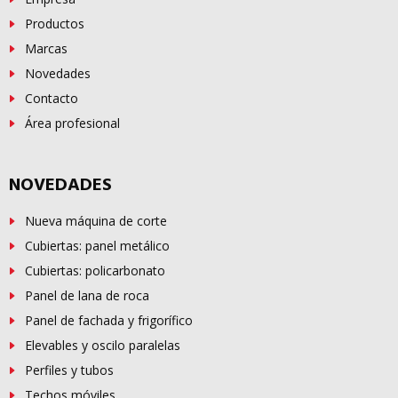
Productos
Marcas
Novedades
Contacto
Área profesional
NOVEDADES
Nueva máquina de corte
Cubiertas: panel metálico
Cubiertas: policarbonato
Panel de lana de roca
Panel de fachada y frigorífico
Elevables y oscilo paralelas
Perfiles y tubos
Techos móviles