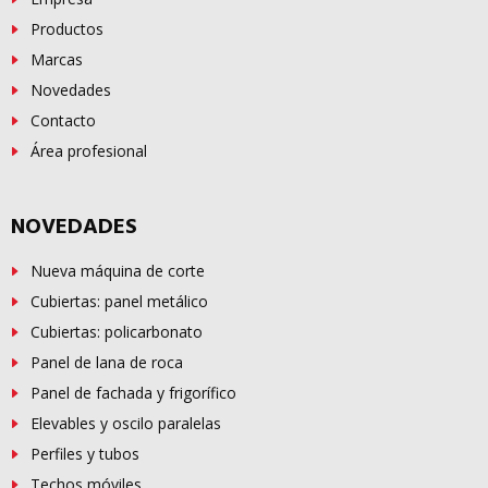
Productos
Marcas
Novedades
Contacto
Área profesional
NOVEDADES
Nueva máquina de corte
Cubiertas: panel metálico
Cubiertas: policarbonato
Panel de lana de roca
Panel de fachada y frigorífico
Elevables y oscilo paralelas
Perfiles y tubos
Techos móviles