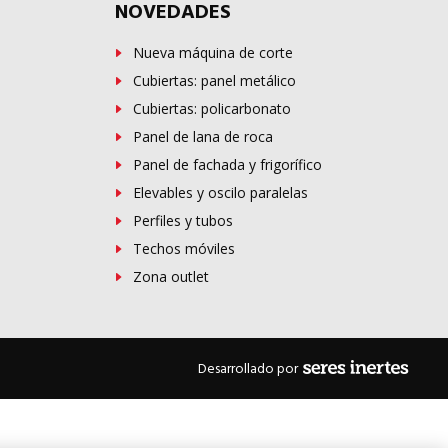
NOVEDADES
Nueva máquina de corte
Cubiertas: panel metálico
Cubiertas: policarbonato
Panel de lana de roca
Panel de fachada y frigorífico
Elevables y oscilo paralelas
Perfiles y tubos
Techos móviles
Zona outlet
Desarrollado por