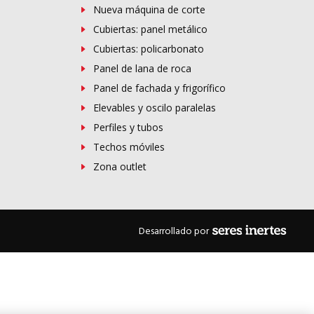
Nueva máquina de corte
Cubiertas: panel metálico
Cubiertas: policarbonato
Panel de lana de roca
Panel de fachada y frigorífico
Elevables y oscilo paralelas
Perfiles y tubos
Techos móviles
Zona outlet
Desarrollado por