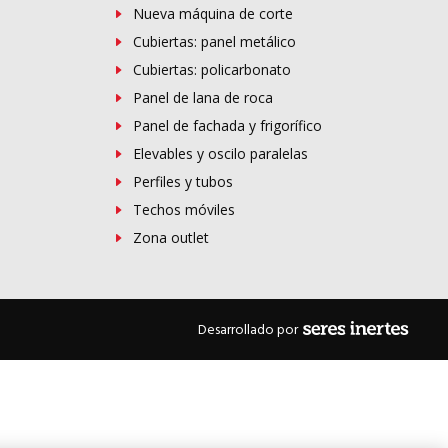
Nueva máquina de corte
Cubiertas: panel metálico
Cubiertas: policarbonato
Panel de lana de roca
Panel de fachada y frigorífico
Elevables y oscilo paralelas
Perfiles y tubos
Techos móviles
Zona outlet
Desarrollado por