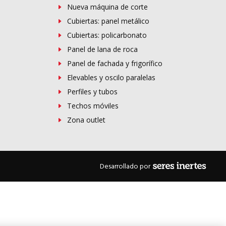
Nueva máquina de corte
Cubiertas: panel metálico
Cubiertas: policarbonato
Panel de lana de roca
Panel de fachada y frigorífico
Elevables y oscilo paralelas
Perfiles y tubos
Techos móviles
Zona outlet
Desarrollado por