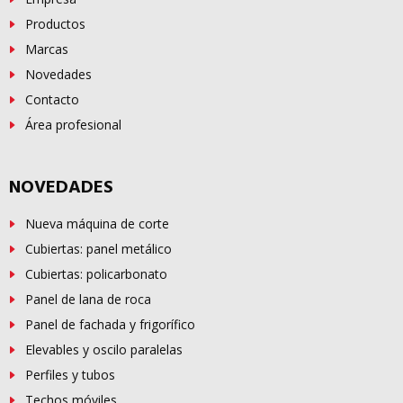
Productos
Marcas
Novedades
Contacto
Área profesional
NOVEDADES
Nueva máquina de corte
Cubiertas: panel metálico
Cubiertas: policarbonato
Panel de lana de roca
Panel de fachada y frigorífico
Elevables y oscilo paralelas
Perfiles y tubos
Techos móviles