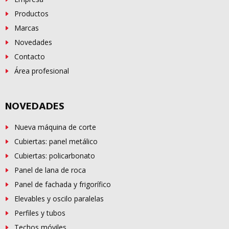
Productos
Marcas
Novedades
Contacto
Área profesional
NOVEDADES
Nueva máquina de corte
Cubiertas: panel metálico
Cubiertas: policarbonato
Panel de lana de roca
Panel de fachada y frigorífico
Elevables y oscilo paralelas
Perfiles y tubos
Techos móviles