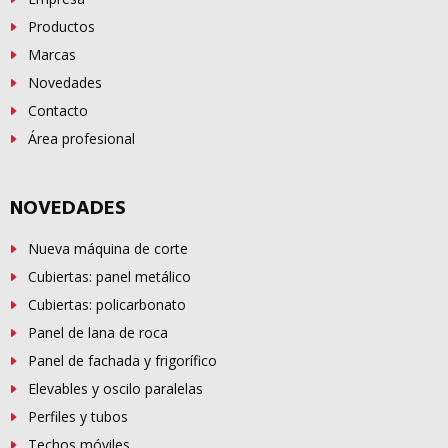
Productos
Marcas
Novedades
Contacto
Área profesional
NOVEDADES
Nueva máquina de corte
Cubiertas: panel metálico
Cubiertas: policarbonato
Panel de lana de roca
Panel de fachada y frigorífico
Elevables y oscilo paralelas
Perfiles y tubos
Techos móviles