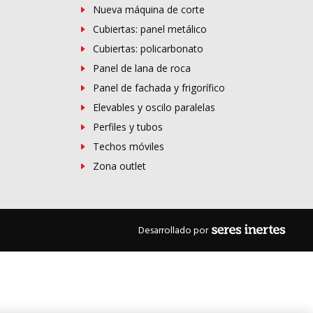
Nueva máquina de corte
Cubiertas: panel metálico
Cubiertas: policarbonato
Panel de lana de roca
Panel de fachada y frigorífico
Elevables y oscilo paralelas
Perfiles y tubos
Techos móviles
Zona outlet
Desarrollado por