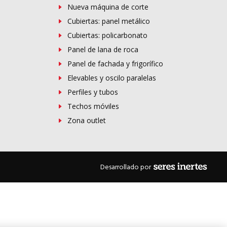
Nueva máquina de corte
Cubiertas: panel metálico
Cubiertas: policarbonato
Panel de lana de roca
Panel de fachada y frigorífico
Elevables y oscilo paralelas
Perfiles y tubos
Techos móviles
Zona outlet
Desarrollado por