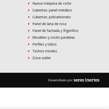
Nueva máquina de corte
Cubiertas: panel metálico
Cubiertas: policarbonato
Panel de lana de roca
Panel de fachada y frigorífico
Elevables y oscilo paralelas
Perfiles y tubos
Techos móviles
Zona outlet
Desarrollado por