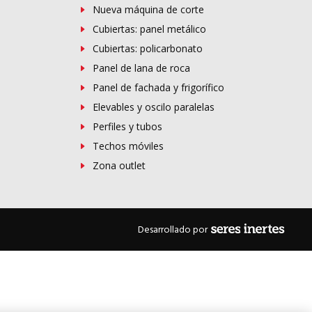
Nueva máquina de corte
Cubiertas: panel metálico
Cubiertas: policarbonato
Panel de lana de roca
Panel de fachada y frigorífico
Elevables y oscilo paralelas
Perfiles y tubos
Techos móviles
Zona outlet
Desarrollado por