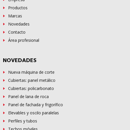
Productos
Marcas
Novedades
Contacto
Área profesional
NOVEDADES
Nueva máquina de corte
Cubiertas: panel metálico
Cubiertas: policarbonato
Panel de lana de roca
Panel de fachada y frigorífico
Elevables y oscilo paralelas
Perfiles y tubos
Techos móviles