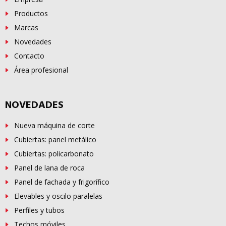
Productos
Marcas
Novedades
Contacto
Área profesional
NOVEDADES
Nueva máquina de corte
Cubiertas: panel metálico
Cubiertas: policarbonato
Panel de lana de roca
Panel de fachada y frigorífico
Elevables y oscilo paralelas
Perfiles y tubos
Techos móviles