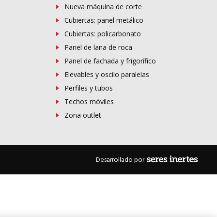
Nueva máquina de corte
Cubiertas: panel metálico
Cubiertas: policarbonato
Panel de lana de roca
Panel de fachada y frigorífico
Elevables y oscilo paralelas
Perfiles y tubos
Techos móviles
Zona outlet
Desarrollado por