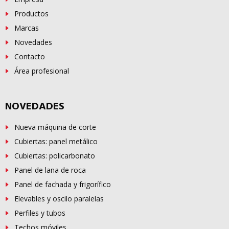
Productos
Marcas
Novedades
Contacto
Área profesional
NOVEDADES
Nueva máquina de corte
Cubiertas: panel metálico
Cubiertas: policarbonato
Panel de lana de roca
Panel de fachada y frigorífico
Elevables y oscilo paralelas
Perfiles y tubos
Techos móviles