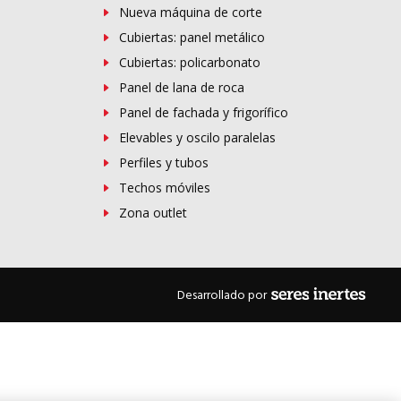
Nueva máquina de corte
Cubiertas: panel metálico
Cubiertas: policarbonato
Panel de lana de roca
Panel de fachada y frigorífico
Elevables y oscilo paralelas
Perfiles y tubos
Techos móviles
Zona outlet
Desarrollado por