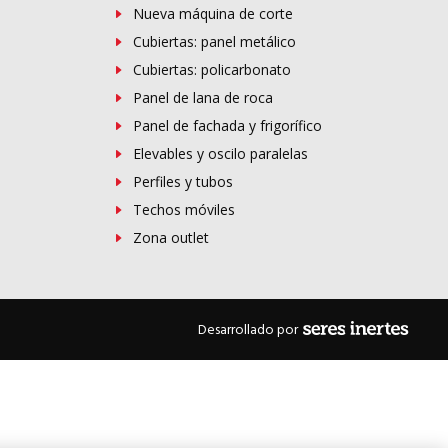
Nueva máquina de corte
Cubiertas: panel metálico
Cubiertas: policarbonato
Panel de lana de roca
Panel de fachada y frigorífico
Elevables y oscilo paralelas
Perfiles y tubos
Techos móviles
Zona outlet
Desarrollado por