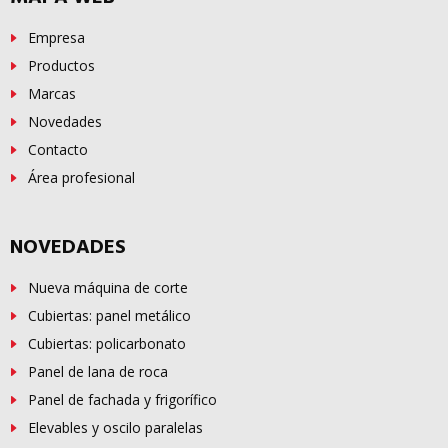
Empresa
Productos
Marcas
Novedades
Contacto
Área profesional
NOVEDADES
Nueva máquina de corte
Cubiertas: panel metálico
Cubiertas: policarbonato
Panel de lana de roca
Panel de fachada y frigorífico
Elevables y oscilo paralelas