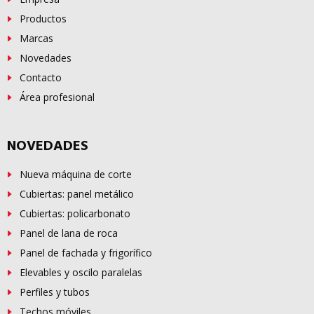
Productos
Marcas
Novedades
Contacto
Área profesional
NOVEDADES
Nueva máquina de corte
Cubiertas: panel metálico
Cubiertas: policarbonato
Panel de lana de roca
Panel de fachada y frigorífico
Elevables y oscilo paralelas
Perfiles y tubos
Techos móviles