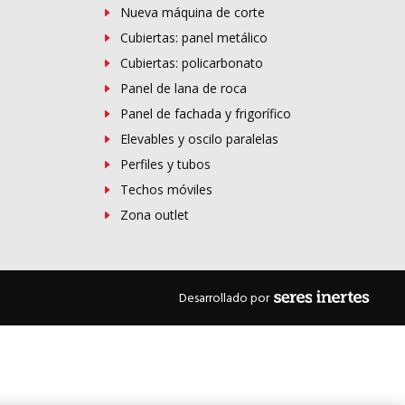
Nueva máquina de corte
Cubiertas: panel metálico
Cubiertas: policarbonato
Panel de lana de roca
Panel de fachada y frigorífico
Elevables y oscilo paralelas
Perfiles y tubos
Techos móviles
Zona outlet
Desarrollado por