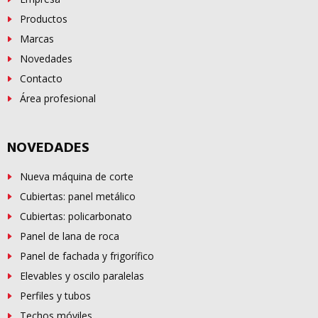
Productos
Marcas
Novedades
Contacto
Área profesional
NOVEDADES
Nueva máquina de corte
Cubiertas: panel metálico
Cubiertas: policarbonato
Panel de lana de roca
Panel de fachada y frigorífico
Elevables y oscilo paralelas
Perfiles y tubos
Techos móviles