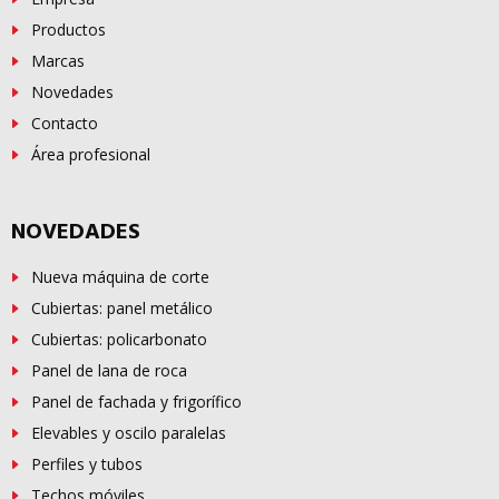
Productos
Marcas
Novedades
Contacto
Área profesional
NOVEDADES
Nueva máquina de corte
Cubiertas: panel metálico
Cubiertas: policarbonato
Panel de lana de roca
Panel de fachada y frigorífico
Elevables y oscilo paralelas
Perfiles y tubos
Techos móviles