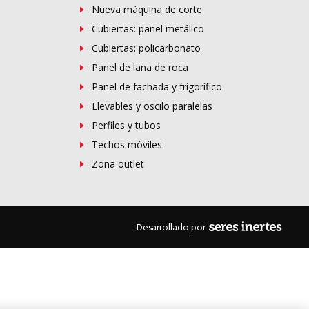
Nueva máquina de corte
Cubiertas: panel metálico
Cubiertas: policarbonato
Panel de lana de roca
Panel de fachada y frigorífico
Elevables y oscilo paralelas
Perfiles y tubos
Techos móviles
Zona outlet
Desarrollado por